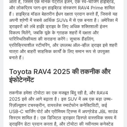
आता है, जिसमें एक मानक पेट्रोल इंजन, एक स्व-चार्जिंग हाइब्रिड,
और लोकप्रिय प्लग-इन हाइब्रिड संस्करण RAV4 Prime शामिल
हैं। हाइब्रिड मॉडल बेहतरीन ईंधन दक्षता प्रदान करते हैं, जिससे यह
अपनी श्रेणी में सबसे आर्थिक SUVs में से एक बनता है। अमेरिका में
ड्राइवरों को लंबे हाईवे ड्राइव के लिए अधिक शक्तिशाली इंजन
विकल्प मिलेंगे, जबकि यूके के ग्राहक शहरों में दक्षता और
पारिस्थितिकीयता की सराहना करेंगे। सुचारू हैंडलिंग,
प्रतिक्रियाशील स्टीयरिंग, और उपलब्ध ऑल-व्हील ड्राइव इसे शहरी
यात्रा और बाहरी साहसिक कार्यों के लिए समान रूप से उपयुक्त
बनाते हैं।
Toyota RAV4 2025 की तकनीक और
इंफोटेनमेंट
तकनीक हमेशा टोयोटा का एक मजबूत बिंदु रही है, और RAV4
2025 इसे और आगे बढ़ाता है। इस SUV में अब एक बड़ा उच्च-
रिज़ॉल्यूशन टचस्क्रीन, वायरलेस स्मार्टफोन कनेक्टिविटी, कई
USB-C चार्जिंग पोर्ट और प्रीमियम ट्रिम्स में अपग्रेडेड JBL साउंड
सिस्टम शामिल है। एक डिजिटल ड्राइवर डिस्प्ले वास्तविक समय में
ड्राइविंग डेटा प्रदान करता है, और टोयोटा की नवीनतम कनेक्टेड