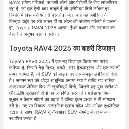
RAV4 हमेशा परिवारों, साहसी लोगों और पेशेवरों के बीच लोकप्रिय
रहा है, जो एक ऐसी कार चाहते हैं जो प्रीमियम दिखे लेकिन हर
स्थिति में विश्वसनीयता से प्रदर्शन करे। चाहे यह अमेरिका के
विस्तृत हाईवे पर लंबे सफर हों या लंदन की संकीर्ण गलियों में चलना
हो, Toyota RAV4 2025 आराम, ईंधन दक्षता और नवाचार का
बेहतरीन अनुभव प्रदान करेगा।
Toyota RAV4 2025 का बाहरी डिजाइन
Toyota RAV4 2025 में एक नए डिज़ाइन किया गया फ्रंट
फेशिया है, जिसमें तेज़ ग्रिल, पतले LED हेडलाइट्स और एक स्पोर्टी
बम्पर शामिल हैं, जो SUV को सड़क पर एक मजबूत उपस्थिति देता
है। समग्र रूप को थोड़ा आधुनिक बनाया गया है ताकि यह अधिक
आक्रामक लेकिन फिर भी सुरुचिपूर्ण दिखे, जिससे यह युवा खरीदारों
और成熟 ड्राइवरों दोनों को आकर्षित करता है। एरोडायनामिक
सुधार न केवल सौंदर्य को बढ़ाते हैं बल्कि ईंधन दक्षता में भी योगदान
देते हैं। नए रंग विकल्प, स्टाइलिश एलॉय व्हील और अधिक एथलेटिक
स्टांस के साथ, RAV4 क्रॉसओवर SUV सेगमेंट में नए मानक
स्थापित करता है।