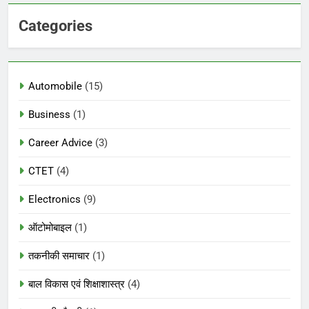
Categories
Automobile
(15)
Business
(1)
Career Advice
(3)
CTET
(4)
Electronics
(9)
ऑटोमोबाइल
(1)
तकनीकी समाचार
(1)
बाल विकास एवं शिक्षाशास्त्र
(4)