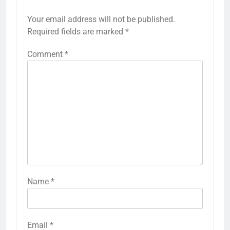
Your email address will not be published.
Required fields are marked
*
Comment
*
Name
*
Email
*