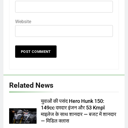
Website
Related News
युवाओं की पसंद Hero Hunk 150:
149cc दमदार इंजन और 53 Kmpl
माइलेज के साथ शानदार — बजट में शानदार
— मिडिल क्लास