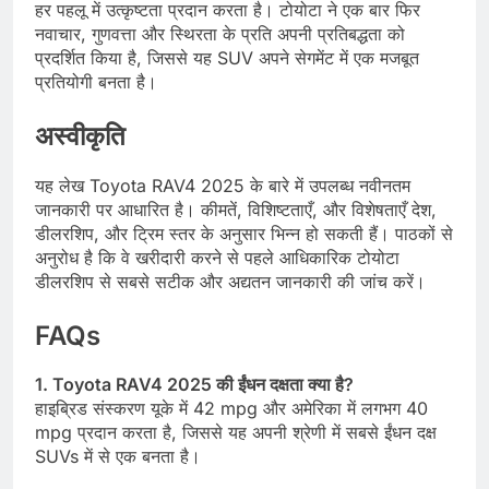
हर पहलू में उत्कृष्टता प्रदान करता है। टोयोटा ने एक बार फिर
नवाचार, गुणवत्ता और स्थिरता के प्रति अपनी प्रतिबद्धता को
प्रदर्शित किया है, जिससे यह SUV अपने सेगमेंट में एक मजबूत
प्रतियोगी बनता है।
अस्वीकृति
यह लेख Toyota RAV4 2025 के बारे में उपलब्ध नवीनतम
जानकारी पर आधारित है। कीमतें, विशिष्टताएँ, और विशेषताएँ देश,
डीलरशिप, और ट्रिम स्तर के अनुसार भिन्न हो सकती हैं। पाठकों से
अनुरोध है कि वे खरीदारी करने से पहले आधिकारिक टोयोटा
डीलरशिप से सबसे सटीक और अद्यतन जानकारी की जांच करें।
FAQs
1. Toyota RAV4 2025 की ईंधन दक्षता क्या है?
हाइब्रिड संस्करण यूके में 42 mpg और अमेरिका में लगभग 40
mpg प्रदान करता है, जिससे यह अपनी श्रेणी में सबसे ईंधन दक्ष
SUVs में से एक बनता है।