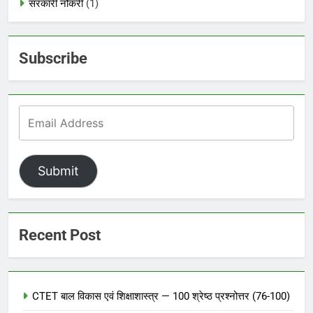
सरकारी नौकरी
(1)
Subscribe
Submit
Recent Post
CTET बाल विकास एवं शिक्षाशास्त्र — 100 श्रेष्ठ प्रश्नोत्तर (76-100)