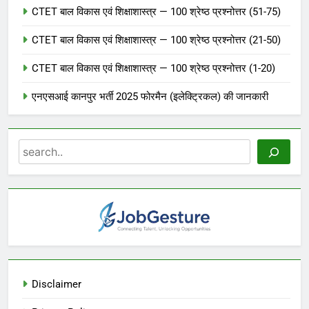
CTET बाल विकास एवं शिक्षाशास्त्र — 100 श्रेष्ठ प्रश्नोत्तर (51-75)
CTET बाल विकास एवं शिक्षाशास्त्र — 100 श्रेष्ठ प्रश्नोत्तर (21-50)
CTET बाल विकास एवं शिक्षाशास्त्र — 100 श्रेष्ठ प्रश्नोत्तर (1-20)
एनएसआई कानपुर भर्ती 2025 फोरमैन (इलेक्ट्रिकल) की जानकारी
Search
Disclaimer