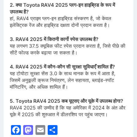
2. क्या Toyota RAV4 2025 प्लग-इन हाइब्रिड के रूप में
उपलब्ध है?
हां, RAV4 प्राइम प्लग-इन हाइब्रिड संस्करण है, जो केवल
इलेक्ट्रिक रेंज और हाइब्रिड दक्षता दोनों प्रदान करता है।
3. RAV4 2025 में कितनी कार्गो स्पेस उपलब्ध है?
यह लगभग 37.5 क्यूबिक फीट स्पेस प्रदान करता है, जिसे पीछे की
सीटें फोल्ड करके बढ़ाया जा सकता है।
4. RAV4 2025 में कौन-कौन सी सुरक्षा सुविधाएँ शामिल हैं?
यह टोयोटा सुरक्षा सेंस 3.0 के साथ मानक के रूप में आता है,
जिसमें अनुकूली क्रूज नियंत्रण, लेन सहायता, ब्लाइंड-स्पॉट
मॉनिटरिंग, और अधिक शामिल हैं।
5. Toyota RAV4 2025 कब यूएसए और यूके में उपलब्ध होगा?
RAV4 2025 की उम्मीद है कि यह अमेरिका में 2024 के अंत और
यूके में 2025 की शुरुआत में डीलरशिप पर पहुंच जाएगा।
Facebook
Mastodon
Email
Share