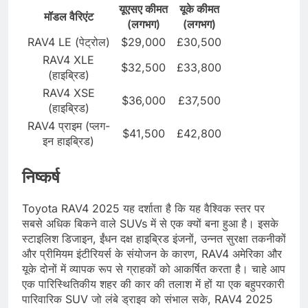
यूएसए कीमत
यूके कीमत
मॉडल वैरिएंट
(लगभग)
(लगभग)
RAV4 LE (पेट्रोल)
$29,000
£30,500
RAV4 XLE
$32,500
£33,800
(हाइब्रिड)
RAV4 XSE
$36,000
£37,500
(हाइब्रिड)
RAV4 प्राइम (प्लग-
$41,500
£42,800
इन हाइब्रिड)
निष्कर्ष
Toyota RAV4 2025 यह दर्शाता है कि यह वैश्विक स्तर पर
सबसे अधिक बिकने वाले SUVs में से एक क्यों बना हुआ है। इसके
स्टाइलिश डिजाइन, ईंधन दक्ष हाइब्रिड इंजनों, उन्नत सुरक्षा तकनीकों
और प्रीमियम इंटीरियर्स के संयोजन के कारण, RAV4 अमेरिका और
यूके दोनों में व्यापक रूप से ग्राहकों को आकर्षित करता है। चाहे आप
एक पारिस्थितिकीय शहर की कार की तलाश में हों या एक बहुपरकारी
पारिवारिक SUV जो लंबे ड्राइव को संभाल सके, RAV4 2025