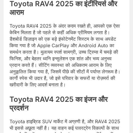
Toyota RAV4 2025 का इंटीरियर्स और
आराम
Toyota RAV4 2025 के अंदर कदम रखते ही, आपको एक ऐसा
केबिन मिलता है जो पहले से कहीं अधिक प्रीमियम लगता है।
डैशबोर्ड डिज़ाइन को एक बड़े इंफोटेनमेंट सिस्टम के साथ अपडेट
किया गया है जो Apple CarPlay और Android Auto का
समर्थन करता है। मुलायम स्पर्श सामग्री, उच्च ट्रिम्स में चमड़े की
फिनिश, और बेहतर ध्वनि इन्सुलेशन एक शांत और भव्य अनुभव
प्रदान करते हैं। सीटिंग व्यवस्था को अधिकतम आराम के लिए
अनुकूलित किया गया है, जिसमें पीछे की सीटों में पर्याप्त लेगरूम है।
कार्गो स्पेस भी उदार है, जो इसे परिवार के सफरों या रोज़मर्रा की
खरीदारी के लिए आदर्श बनाता है।
Toyota RAV4 2025 का इंजन और
प्रदर्शन
Toyota हाइब्रिड SUV मार्केट में अग्रणी है, और RAV4 2025
भी इससे अछूता नहीं है। यह वाहन कई पावरट्रेन विकल्पों के साथ