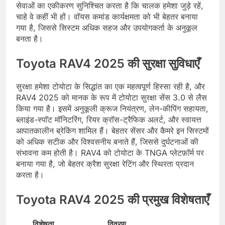
सेवाओं का एकीकरण सुनिश्चित करता है कि चालक हमेशा जुड़े रहें,
चाहे वे कहीं भी हों। वॉयस कमांड कार्यक्षमता को भी बेहतर बनाया
गया है, जिससे सिस्टम अधिक सहज और उपयोगकर्ता के अनुकूल
बनता है।
Toyota RAV4 2025 की सुरक्षा सुविधाएँ
सुरक्षा हमेशा टोयोटा के सिद्धांत का एक महत्वपूर्ण हिस्सा रही है, और
RAV4 2025 को मानक के रूप में टोयोटा सुरक्षा सेंस 3.0 से लैस
किया गया है। इसमें अनुकूली क्रूज नियंत्रण, लेन-कीपिंग सहायता,
ब्लाइंड-स्पॉट मॉनिटरिंग, रियर क्रॉस-ट्रैफिक अलर्ट, और स्वायत्त
आपातकालीन ब्रेकिंग शामिल हैं। बेहतर सेंसर और कैमरे इन सिस्टमों
को अधिक सटीक और विश्वसनीय बनाते हैं, जिससे दुर्घटनाओं की
संभावना कम होती है। RAV4 को टोयोटा के TNGA प्लेटफ़ॉर्म पर
बनाया गया है, जो बेहतर क्रैश सुरक्षा रेटिंग और स्थिरता प्रदान
करता है।
Toyota RAV4 2025 की प्रमुख विशेषताएँ
विशेषता
विवरण