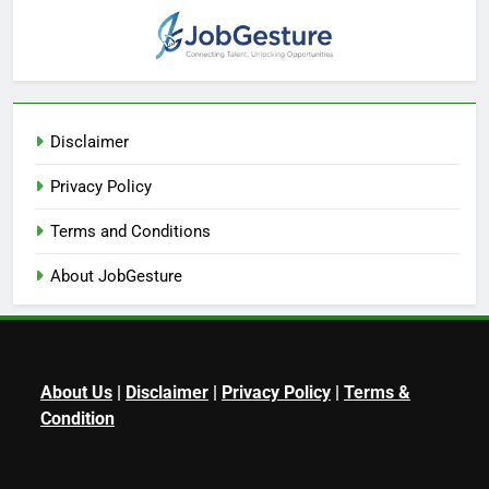
Disclaimer
Privacy Policy
Terms and Conditions
About JobGesture
About Us
|
Disclaimer
|
Privacy Policy
|
Terms &
Condition