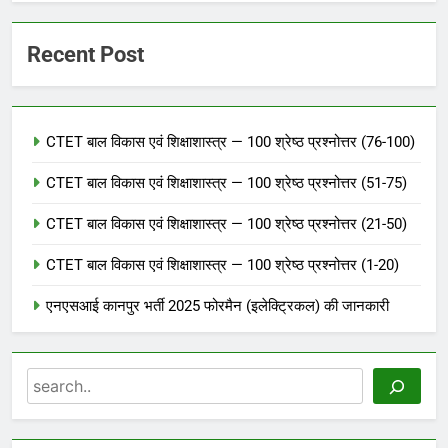
Recent Post
CTET बाल विकास एवं शिक्षाशास्त्र — 100 श्रेष्ठ प्रश्नोत्तर (76-100)
CTET बाल विकास एवं शिक्षाशास्त्र — 100 श्रेष्ठ प्रश्नोत्तर (51-75)
CTET बाल विकास एवं शिक्षाशास्त्र — 100 श्रेष्ठ प्रश्नोत्तर (21-50)
CTET बाल विकास एवं शिक्षाशास्त्र — 100 श्रेष्ठ प्रश्नोत्तर (1-20)
एनएसआई कानपुर भर्ती 2025 फोरमैन (इलेक्ट्रिकल) की जानकारी
Search