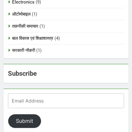
Electronics
(9)
ऑटोमोबाइल
(1)
तकनीकी समाचार
(1)
बाल विकास एवं शिक्षाशास्त्र
(4)
सरकारी नौकरी
(1)
Subscribe
Submit