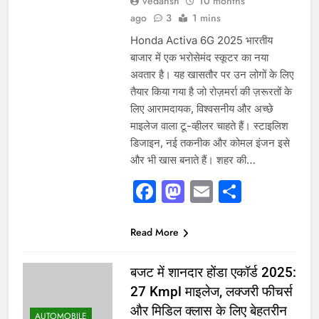
vedansh
10 months
ago
3
1 mins
Honda Activa 6G 2025 भारतीय
बाजार में एक भरोसेमंद स्कूटर का नया
अवतार है। यह खासतौर पर उन लोगों के लिए
तैयार किया गया है जो रोज़मर्रा की ज़रूरतों के
लिए आरामदायक, विश्वसनीय और अच्छे
माइलेज वाला टू-व्हीलर चाहते हैं। स्टाइलिश
डिजाइन, नई तकनीक और कोमल इंजन इसे
और भी खास बनाते हैं। शहर की…
Facebook
Mastodon
Email
Share
Read More
बजट में शानदार होंडा एकॉर्ड 2025:
27 Kmpl माइलेज, लक्जरी फीचर्स
और मिडिल क्लास के लिए बेहतरीन
AUTOMOBILE