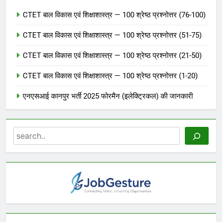
CTET बाल विकास एवं शिक्षाशास्त्र — 100 श्रेष्ठ प्रश्नोत्तर (76-100)
CTET बाल विकास एवं शिक्षाशास्त्र — 100 श्रेष्ठ प्रश्नोत्तर (51-75)
CTET बाल विकास एवं शिक्षाशास्त्र — 100 श्रेष्ठ प्रश्नोत्तर (21-50)
CTET बाल विकास एवं शिक्षाशास्त्र — 100 श्रेष्ठ प्रश्नोत्तर (1-20)
एनएसआई कानपुर भर्ती 2025 फोरमैन (इलेक्ट्रिकल) की जानकारी
Search