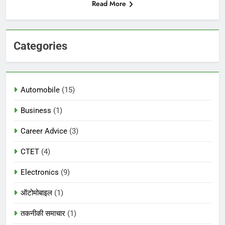
Read More
Categories
Automobile
(15)
Business
(1)
Career Advice
(3)
CTET
(4)
Electronics
(9)
ऑटोमोबाइल
(1)
तकनीकी समाचार
(1)