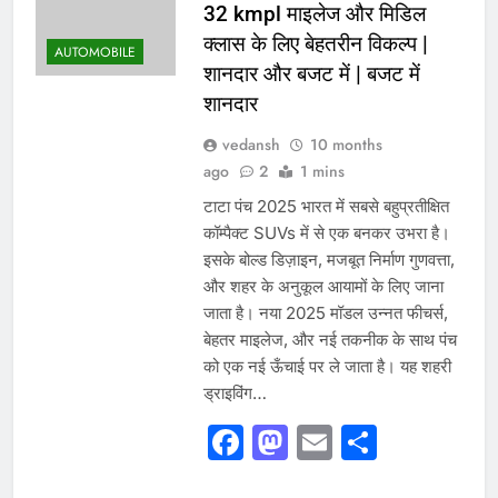
32 kmpl माइलेज और मिडिल
क्लास के लिए बेहतरीन विकल्प |
AUTOMOBILE
शानदार और बजट में | बजट में
शानदार
vedansh
10 months
ago
2
1 mins
टाटा पंच 2025 भारत में सबसे बहुप्रतीक्षित
कॉम्पैक्ट SUVs में से एक बनकर उभरा है।
इसके बोल्ड डिज़ाइन, मजबूत निर्माण गुणवत्ता,
और शहर के अनुकूल आयामों के लिए जाना
जाता है। नया 2025 मॉडल उन्नत फीचर्स,
बेहतर माइलेज, और नई तकनीक के साथ पंच
को एक नई ऊँचाई पर ले जाता है। यह शहरी
ड्राइविंग…
Facebook
Mastodon
Email
Share