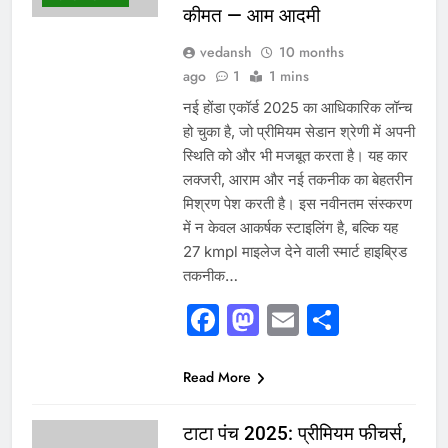
कीमत — आम आदमी
vedansh
10 months
ago
1
1 mins
नई होंडा एकॉर्ड 2025 का आधिकारिक लॉन्च
हो चुका है, जो प्रीमियम सेडान श्रेणी में अपनी
स्थिति को और भी मजबूत करता है। यह कार
लक्जरी, आराम और नई तकनीक का बेहतरीन
मिश्रण पेश करती है। इस नवीनतम संस्करण
में न केवल आकर्षक स्टाइलिंग है, बल्कि यह
27 kmpl माइलेज देने वाली स्मार्ट हाइब्रिड
तकनीक…
Facebook
Mastodon
Email
Share
Read More
टाटा पंच 2025: प्रीमियम फीचर्स,