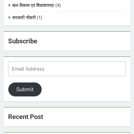
बाल विकास एवं शिक्षाशास्त्र
(4)
सरकारी नौकरी
(1)
Subscribe
Submit
Recent Post